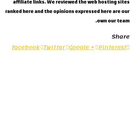
affiliate links. We reviewed the web hosting sites
ranked here and the opinions expressed here are our
own our team.
Share
Facebook
Twitter
Google +
Pinterest