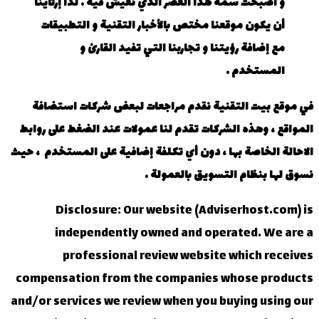
و أصبحت سمة هذا العصر الذي نعيش فيه . لذا إرتأينا
أن يكون موقعنا مختص بالأخبار التقنية و التطبيقات
مع إضافة رؤيتنا و تجاربنا التي تفيد القارئ و
المستخدم .
في موقع بيت التقنية نقدم مراجعات لبعض شركات استضافة
المواقع ، وهذه الشركات تقدم لنا عمولات عند الضغط على روابط
الاحالة الخاصة بها ، دون أي تكلفة إضافية على المستخدم ، حيث
نسوق لها بنظام التسويق بالعمولة .
Disclosure: Our website (Adviserhost.com) is
independently owned and operated. We are a
professional review website which receives
compensation from the companies whose products
and/or services we review when you buying using our